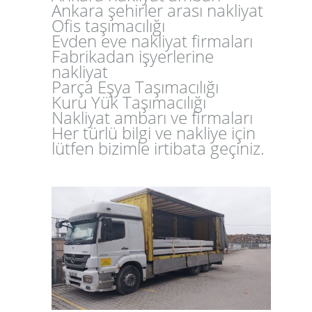
Ankara şehirler arası nakliyat
Ofis taşımacılığı
Evden eve nakliyat firmaları
Fabrikadan işyerlerine
nakliyat
Parça Eşya Taşımacılığı
Kuru Yük Taşımacılığı
Nakliyat ambarı ve firmaları
Her türlü bilgi ve nakliye için
lütfen bizimle irtibata geçiniz.