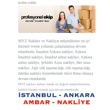
teslim edilir.
MYZ Nakliye ve Nakliyat müşretilerine en iyi
hizmeti verme yolunda çalışmalarına devam
etmektedir. İstanbul Ankara nakliye, Ankara
İstanbul nakliye, İstanbul anbar nakliye, Ankara
anbar nakliye, Şehirler Arası nakliye, iller arası
nakliye, Ağır yük taşımacılığı, ofis taşımacılığı,
fabrika nakliye hizmetlerinde öncü firma olmaya
devam etmektedir.
MYZ nakliye anbarı olarak siz değerli müşterilerimize
kaliteli hizmet vermek için devam etmektedir.