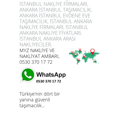
İSTANBUL NAKLİYE FİRMALARI,
ANKARA İSTANBUL TAŞIMACILIK,
ANKARA İSTANBUL EVDENE EVE
TAŞIMACILIK, İSTANBUL ANKARA
NAKLİYE FİRMALARI, İSTANBUL
ANKARA NAKLİYE FİYATLARI,
İSTANBUL ANKARA ARASI
NAKLİYECİLER,
MYZ NAKLİYE VE
NAKLİYAT AMBARI,
0530 370 17 72
Türkiye'nin dört bir
yanına güvenli
taşımacılık...