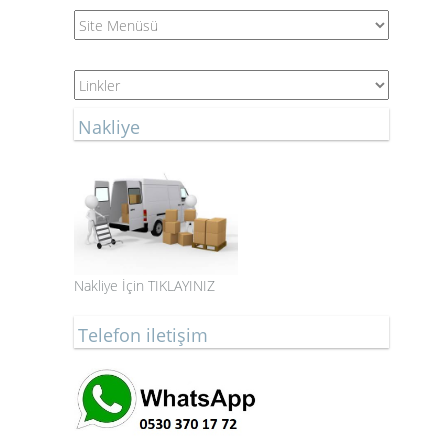
Nakliye
Nakliye İçin TIKLAYINIZ
Telefon iletişim