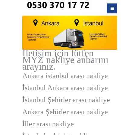
İletişim için lütfen
MYZ nakliye anbarını
arayınız.
Ankara istanbul arası nakliye
İstanbul Ankara arası nakliye
İstanbul Şehirler arası nakliye
Ankara Şehirler arası nakliye
İller arası nakliye