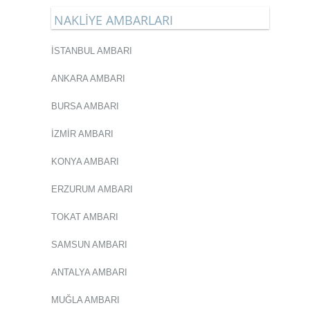
NAKLİYE AMBARLARI
İSTANBUL AMBARI
ANKARA AMBARI
BURSA AMBARI
İZMİR AMBARI
KONYA AMBARI
ERZURUM AMBARI
TOKAT AMBARI
SAMSUN AMBARI
ANTALYA AMBARI
MUĞLA AMBARI