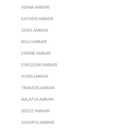
ADANA AMBARI
KAYSERİ AMBARI
SİVAS AMBARI
BOLU AMBARI
EDİRNE AMBARI
ESKİŞEHİR AMBARI
AYDIN AMBARI
TRABZON AMBARI
MALATYA AMBARI
DÜZCE AMBARI
SAKARYA AMBARI