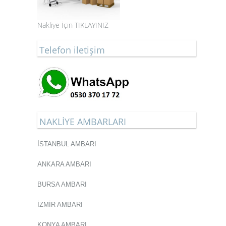
Nakliye İçin TIKLAYINIZ
Telefon iletişim
NAKLİYE AMBARLARI
İSTANBUL AMBARI
ANKARA AMBARI
BURSA AMBARI
İZMİR AMBARI
KONYA AMBARI