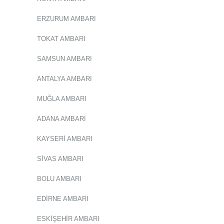
ERZURUM AMBARI
TOKAT AMBARI
SAMSUN AMBARI
ANTALYA AMBARI
MUĞLA AMBARI
ADANA AMBARI
KAYSERİ AMBARI
SİVAS AMBARI
BOLU AMBARI
EDİRNE AMBARI
ESKİŞEHİR AMBARI