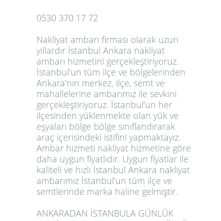
0530 370 17 72
Nakliyat ambarı firması olarak uzun
yıllardır
İstanbul Ankara nakliyat
ambarı
hizmetini gerçekleştiriyoruz.
İstanbul’un tüm ilçe ve bölgelerinden
Ankara’nın merkez, ilçe, semt ve
mahallelerine ambarımız ile sevkini
gerçekleştiriyoruz. İstanbul’un her
ilçesinden yüklenmekte olan yük ve
eşyaları bölge bölge sınıflandırarak
araç içerisindeki istifini yapmaktayız.
Ambar hizmeti nakliyat hizmetine göre
daha uygun fiyatlıdır. Uygun fiyatlar ile
kaliteli ve hızlı İstanbul Ankara nakliyat
ambarımız İstanbul’un tüm ilçe ve
semtlerinde marka haline gelmiştir.
ANKARADAN İSTANBULA GÜNLÜK