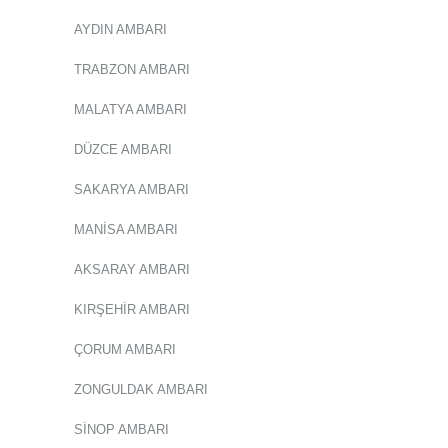
AYDIN AMBARI
TRABZON AMBARI
MALATYA AMBARI
DÜZCE AMBARI
SAKARYA AMBARI
MANİSA AMBARI
AKSARAY AMBARI
KIRŞEHİR AMBARI
ÇORUM AMBARI
ZONGULDAK AMBARI
SİNOP AMBARI