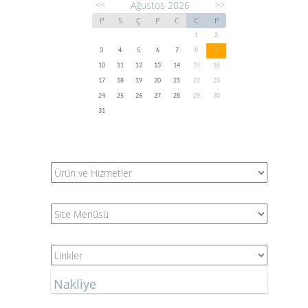
Ağustos 2026
<<
>>
P
S
Ç
P
C
C
P
1
2
3
4
5
6
7
8
9
10
11
12
13
14
15
16
17
18
19
20
21
22
23
24
25
26
27
28
29
30
31
Nakliye