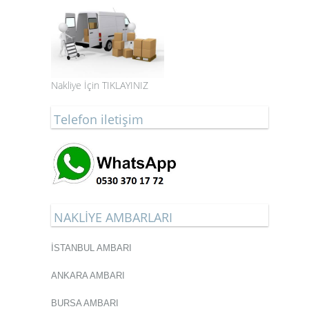
Nakliye İçin TIKLAYINIZ
Telefon iletişim
NAKLİYE AMBARLARI
İSTANBUL AMBARI
ANKARA AMBARI
BURSA AMBARI