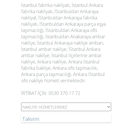
İstanbul fabrika nakliyatı, İstanbul Ankara
fabrika nakliyatı, İStanbuldan Ankaraya
nakliyat, İStanbuldan Ankaraya fabrika
nakliyatı, İStanbuldan Ankaraya parça eşya
taşımacılığı, İStanbuldan Ankaraya ofis
taşımacılığı, İstanbuldan Anakaraya ambar
nakliye, İstanbul Ankaraya nakliye ambarı,
İstanbul ambar nakliye, İStanbul Ankara
ambar nakliye, İstanbul ilçelerine ambar
nakliye, Ankara nakliye, Ankara İstanbul
fabrika bakliye, Ankara ofis taşımacılık,
Ankara parça taşımacılığı, Ankara İStanbul
ofis nakliye hizmeti vermektedir.
İRTİBAT İÇİN: 0530 370 17 72
Takvim