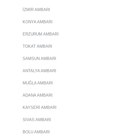
İZMİR AMBARI
KONYA AMBARI
ERZURUM AMBARI
TOKAT AMBARI
SAMSUN AMBARI
ANTALYA AMBARI
MUĞLA AMBARI
ADANA AMBARI
KAYSERİ AMBARI
SİVAS AMBARI
BOLU AMBARI