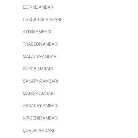
EDİRNE AMBARI
ESKİŞEHİR AMBARI
AYDIN AMBARI
TRABZON AMBARI
MALATYA AMBARI
DÜZCE AMBARI
SAKARYA AMBARI
MANİSA AMBARI
AKSARAY AMBARI
KIRŞEHİR AMBARI
ÇORUM AMBARI