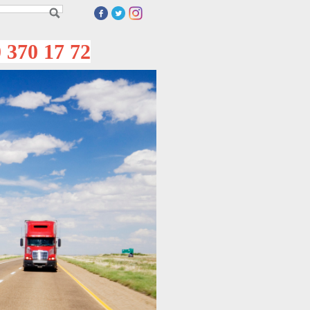
70 17 72