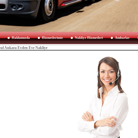
Hakkımızda
Hizmetlerimiz
Nakliye Hizmetleri
Ambarlar
bul Ankara Evden Eve Nakliye