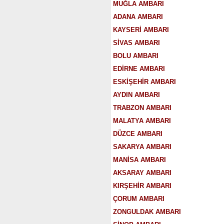
MUĞLA AMBARI
ADANA AMBARI
KAYSERİ AMBARI
SİVAS AMBARI
BOLU AMBARI
EDİRNE AMBARI
ESKİŞEHİR AMBARI
AYDIN AMBARI
TRABZON AMBARI
MALATYA AMBARI
DÜZCE AMBARI
SAKARYA AMBARI
MANİSA AMBARI
AKSARAY AMBARI
KIRŞEHİR AMBARI
ÇORUM AMBARI
ZONGULDAK AMBARI