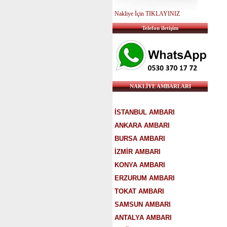
Nakliye İçin TIKLAYINIZ
Telefon iletişim
NAKLİYE AMBARLARI
İSTANBUL AMBARI
ANKARA AMBARI
BURSA AMBARI
İZMİR AMBARI
KONYA AMBARI
ERZURUM AMBARI
TOKAT AMBARI
SAMSUN AMBARI
ANTALYA AMBARI