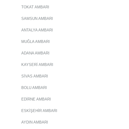
TOKAT AMBARI
SAMSUN AMBARI
ANTALYA AMBARI
MUĞLA AMBARI
ADANA AMBARI
KAYSERİ AMBARI
SİVAS AMBARI
BOLU AMBARI
EDİRNE AMBARI
ESKİŞEHİR AMBARI
AYDIN AMBARI