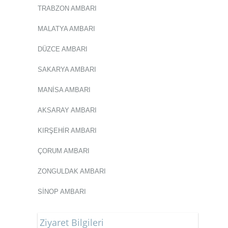
TRABZON AMBARI
MALATYA AMBARI
DÜZCE AMBARI
SAKARYA AMBARI
MANİSA AMBARI
AKSARAY AMBARI
KIRŞEHİR AMBARI
ÇORUM AMBARI
ZONGULDAK AMBARI
SİNOP AMBARI
Ziyaret Bilgileri