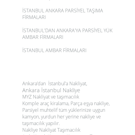
İSTANBUL ANKARA PARSİYEL TAŞIMA
FİRMALARI
İSTANBUL'DAN ANKARA'YA PARSİYEL YÜK
AMBAR FİRMALARI
İSTANBUL AMBAR FİRMALARI
Ankara’dan İstanbul’a Nakliyat,
Ankara İstanbul Nakliye
MYZ Nakliyat ve taşımacılık
Komple araç kiralama, Parça eşya nakliye,
Parsiyel muhtelif tüm yüklerinize uygun
kamyon, yurdun her yerine nakliye ve
taşımacılık yapılır.
Nakliye Nakliyat Taşımacılık