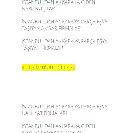
İSTANBUL'DAN ANKARA'YA GİDEN
NAKLİYATÇILAR
İSTANBUL'DAN ANKARA'YA PARÇA EŞYA
TAŞIYAN AMBAR FİRMALARI
İSTANBUL'DAN ANKARA'YA PARÇA EŞYA
TAŞIYAN FİRMALAR
İLETİŞİM: 0530 370 17 72
İSTANBUL'DAN ANKARA'YA PARÇA EŞYA
NAKLİYAT FİRMALARI
İSTANBUL'DAN ANKARA'YA GİDEN
NAKLİYAT AMBAR FİRMALAR