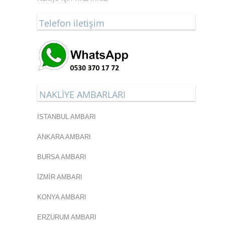
Telefon iletişim
NAKLİYE AMBARLARI
İSTANBUL AMBARI
ANKARA AMBARI
BURSA AMBARI
İZMİR AMBARI
KONYA AMBARI
ERZURUM AMBARI