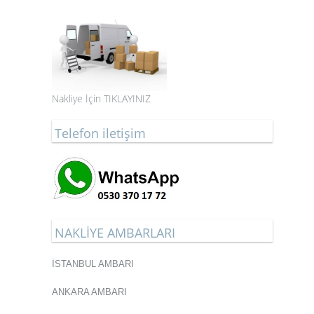
Nakliye İçin TIKLAYINIZ
Telefon iletişim
NAKLİYE AMBARLARI
İSTANBUL AMBARI
ANKARA AMBARI