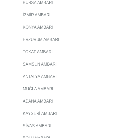
BURSA AMBARI
İZMİR AMBARI
KONYA AMBARI
ERZURUM AMBARI
TOKAT AMBARI
SAMSUN AMBARI
ANTALYA AMBARI
MUĞLA AMBARI
ADANA AMBARI
KAYSERİ AMBARI
SİVAS AMBARI