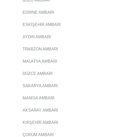
BOLU AMBARI
EDİRNE AMBARI
ESKİŞEHİR AMBARI
AYDIN AMBARI
TRABZON AMBARI
MALATYA AMBARI
DÜZCE AMBARI
SAKARYA AMBARI
MANİSA AMBARI
AKSARAY AMBARI
KIRŞEHİR AMBARI
ÇORUM AMBARI