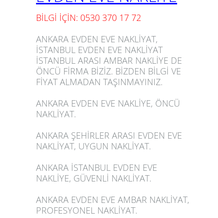
BİLGİ İÇİN: 0530 370 17 72
ANKARA EVDEN EVE NAKLİYAT,
İSTANBUL EVDEN EVE NAKLİYAT
İSTANBUL ARASI AMBAR NAKLİYE DE
ÖNCÜ FİRMA BİZİZ. BİZDEN BİLGİ VE
FİYAT ALMADAN TAŞINMAYINIZ.
ANKARA EVDEN EVE NAKLİYE, ÖNCÜ
NAKLİYAT.
ANKARA ŞEHİRLER ARASI EVDEN EVE
NAKLİYAT, UYGUN NAKLİYAT.
ANKARA İSTANBUL EVDEN EVE
NAKLİYE, GÜVENLİ NAKLİYAT.
ANKARA EVDEN EVE AMBAR NAKLİYAT,
PROFESYONEL NAKLİYAT.