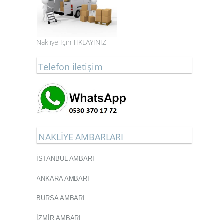
Nakliye İçin TIKLAYINIZ
Telefon iletişim
NAKLİYE AMBARLARI
İSTANBUL AMBARI
ANKARA AMBARI
BURSA AMBARI
İZMİR AMBARI