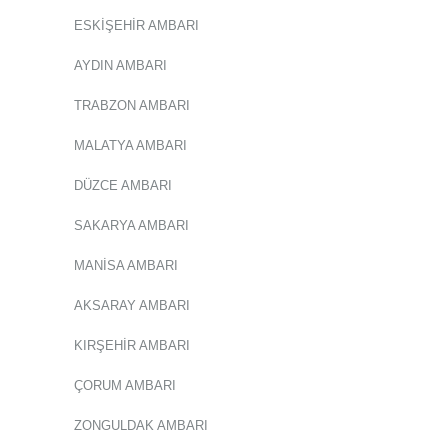
ESKİŞEHİR AMBARI
AYDIN AMBARI
TRABZON AMBARI
MALATYA AMBARI
DÜZCE AMBARI
SAKARYA AMBARI
MANİSA AMBARI
AKSARAY AMBARI
KIRŞEHİR AMBARI
ÇORUM AMBARI
ZONGULDAK AMBARI