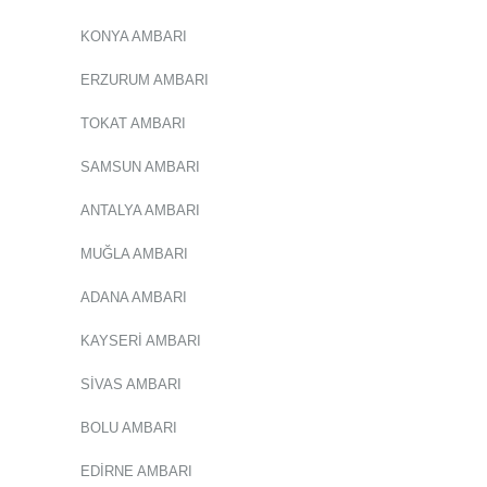
KONYA AMBARI
ERZURUM AMBARI
TOKAT AMBARI
SAMSUN AMBARI
ANTALYA AMBARI
MUĞLA AMBARI
ADANA AMBARI
KAYSERİ AMBARI
SİVAS AMBARI
BOLU AMBARI
EDİRNE AMBARI