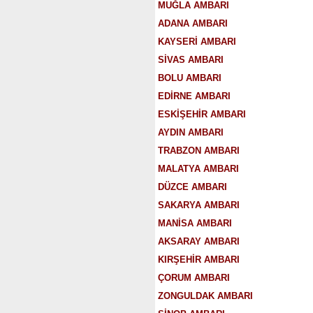
MUĞLA AMBARI
ADANA AMBARI
KAYSERİ AMBARI
SİVAS AMBARI
BOLU AMBARI
EDİRNE AMBARI
ESKİŞEHİR AMBARI
AYDIN AMBARI
TRABZON AMBARI
MALATYA AMBARI
DÜZCE AMBARI
SAKARYA AMBARI
MANİSA AMBARI
AKSARAY AMBARI
KIRŞEHİR AMBARI
ÇORUM AMBARI
ZONGULDAK AMBARI