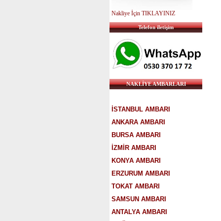
Nakliye İçin TIKLAYINIZ
Telefon iletişim
NAKLİYE AMBARLARI
İSTANBUL AMBARI
ANKARA AMBARI
BURSA AMBARI
İZMİR AMBARI
KONYA AMBARI
ERZURUM AMBARI
TOKAT AMBARI
SAMSUN AMBARI
ANTALYA AMBARI